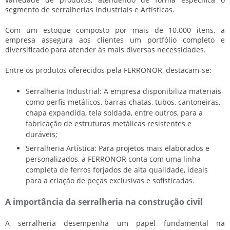
segmento de
serralheria
s Industriais e Artísticas.
Com um estoque composto por mais de 10.000 itens, a
empresa assegura aos clientes um portfólio completo e
diversificado para atender às mais diversas necessidades.
Entre os produtos oferecidos pela FERRONOR, destacam-se:
Serralheria Industrial: A empresa disponibiliza materiais
como perfis metálicos, barras chatas, tubos, cantoneiras,
chapa expandida, tela soldada, entre outros, para a
fabricação de estruturas metálicas resistentes e
duráveis;
Serralheria Artística: Para projetos mais elaborados e
personalizados, a FERRONOR conta com uma linha
completa de ferros forjados de alta qualidade, ideais
para a criação de peças exclusivas e sofisticadas.
A importância da serralheria na construção civil
A
serralheria
desempenha um papel fundamental na