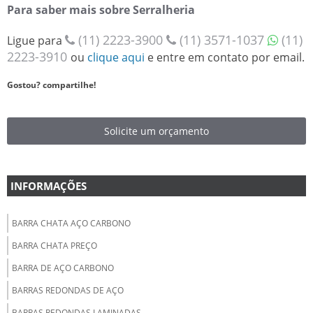
Para saber mais sobre Serralheria
(11) 2223-3900
(11) 3571-1037
(11)
Ligue para
2223-3910
ou
clique aqui
e entre em contato por email.
Gostou? compartilhe!
Solicite um orçamento
INFORMAÇÕES
BARRA CHATA AÇO CARBONO
BARRA CHATA PREÇO
BARRA DE AÇO CARBONO
BARRAS REDONDAS DE AÇO
BARRAS REDONDAS LAMINADAS