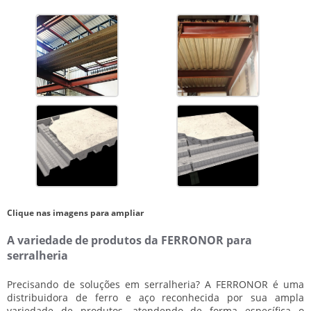
Clique nas imagens para ampliar
A variedade de produtos da FERRONOR para
serralheria
Precisando de soluções em
serralheria
? A FERRONOR é uma
distribuidora de ferro e aço reconhecida por sua ampla
variedade de produtos, atendendo de forma específica o