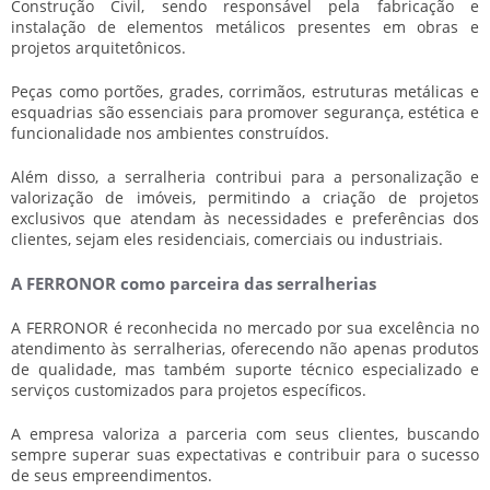
Construção Civil, sendo responsável pela fabricação e
instalação de elementos metálicos presentes em obras e
projetos arquitetônicos.
Peças como portões, grades, corrimãos, estruturas metálicas e
esquadrias são essenciais para promover segurança, estética e
funcionalidade nos ambientes construídos.
Além disso, a
serralheria
contribui para a personalização e
valorização de imóveis, permitindo a criação de projetos
exclusivos que atendam às necessidades e preferências dos
clientes, sejam eles residenciais, comerciais ou industriais.
A FERRONOR como parceira das serralherias
A FERRONOR é reconhecida no mercado por sua excelência no
atendimento às
serralheria
s, oferecendo não apenas produtos
de qualidade, mas também suporte técnico especializado e
serviços customizados para projetos específicos.
A empresa valoriza a parceria com seus clientes, buscando
sempre superar suas expectativas e contribuir para o sucesso
de seus empreendimentos.