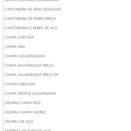
CANTONEIRA DE ABAS DESIGUAIS
CANTONEIRA DE FERRO PREÇO
CANTONEIRAS E PERFIS DE AÇO
CHAPA CORTADA
CHAPA FINA
CHAPAS GALVANIZADAS
CHAPA GALVANIZADA PREÇO
CHAPA GALVANIZADA PREÇO SP
CHAPAS GROSSAS
CHAPA GROSSA GALVANIZADA
DEGRAU CHAPA PISO
DEGRAU CHAPA XADREZ
DEGRAU DE AÇO
EMPRESA DE TUBO DE AÇO