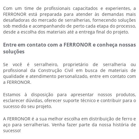
Com um time de profissionais capacitados e experientes, a
FERRONOR está preparada para atender às demandas mais
desafiadoras do mercado de
serralheria
s, fornecendo soluções
sob medida e acompanhando de perto cada etapa do processo,
desde a escolha dos materiais até a entrega final do projeto.
Entre em contato com a FERRONOR e conheça nossas
soluções
Se você é serralheiro, proprietário de
serralheria
ou
profissional da Construção Civil em busca de materiais de
qualidade e atendimento personalizado, entre em contato com
a FERRONOR.
Estamos à disposição para apresentar nossos produtos,
esclarecer dúvidas, oferecer suporte técnico e contribuir para o
sucesso do seu projeto.
A FERRONOR é a sua melhor escolha em distribuição de ferro e
aço para
serralheria
s. Venha fazer parte da nossa história de
sucesso!