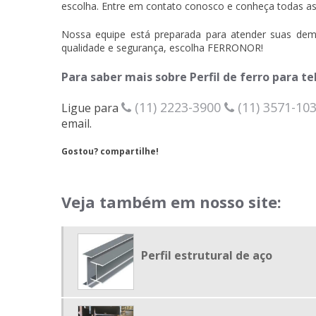
escolha. Entre em contato conosco e conheça todas as 
Nossa equipe está preparada para atender suas dem
qualidade e segurança, escolha FERRONOR!
Para saber mais sobre Perfil de ferro para t
(11) 2223-3900
(11) 3571-10
Ligue para
email.
Gostou? compartilhe!
Veja também em nosso site:
Perfil estrutural de aço