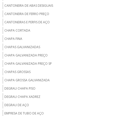
CANTONEIRA DE ABAS DESIGUAIS
CANTONEIRA DE FERRO PREÇO
CANTONEIRAS E PERFIS DE AÇO
CHAPA CORTADA
CHAPA FINA
CHAPAS GALVANIZADAS
CHAPA GALVANIZADA PREÇO
CHAPA GALVANIZADA PREÇO SP
CHAPAS GROSSAS
CHAPA GROSSA GALVANIZADA
DEGRAU CHAPA PISO
DEGRAU CHAPA XADREZ
DEGRAU DE AÇO
EMPRESA DE TUBO DE AÇO