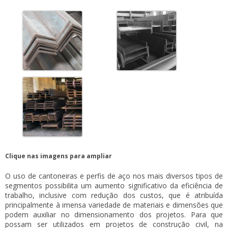
Clique nas imagens para ampliar
O uso de
cantoneiras e perfis de aço
nos mais diversos tipos de
segmentos possibilita um aumento significativo da eficiência de
trabalho, inclusive com redução dos custos, que é atribuída
principalmente à imensa variedade de materiais e dimensões que
podem auxiliar no dimensionamento dos projetos. Para que
possam ser utilizados em projetos de construção civil, na